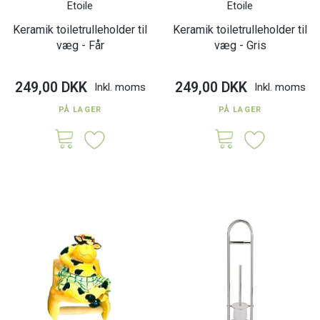
Etoile
Etoile
Keramik toiletrulleholder til
Keramik toiletrulleholder til
væg - Får
væg - Gris
249,00 DKK
249,00 DKK
Inkl. moms
Inkl. moms
PÅ LAGER
PÅ LAGER