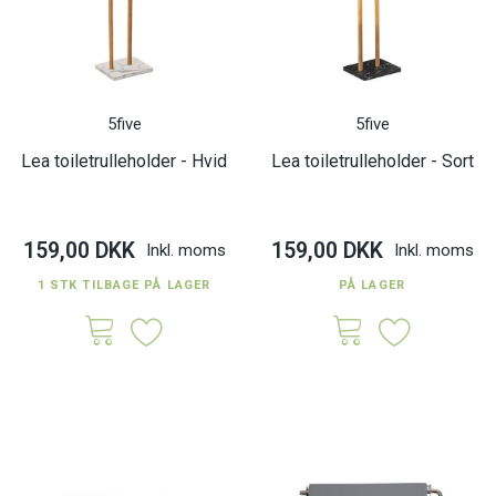
5five
5five
Lea toiletrulleholder - Hvid
Lea toiletrulleholder - Sort
159,00 DKK
159,00 DKK
Inkl. moms
Inkl. moms
1 STK TILBAGE PÅ LAGER
PÅ LAGER