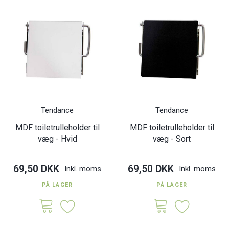
Tendance
Tendance
MDF toiletrulleholder til
MDF toiletrulleholder til
væg - Hvid
væg - Sort
69,50 DKK
69,50 DKK
Inkl. moms
Inkl. moms
PÅ LAGER
PÅ LAGER