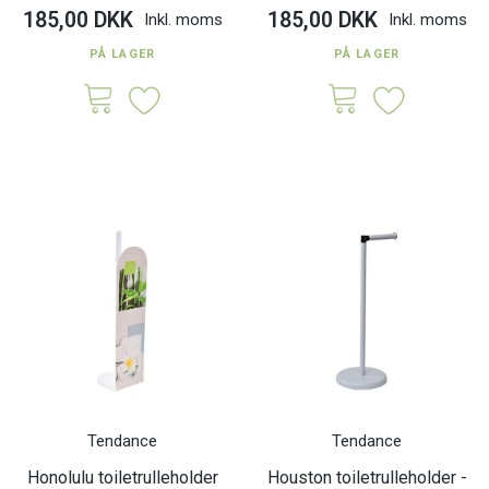
185,00 DKK
185,00 DKK
Inkl. moms
Inkl. moms
PÅ LAGER
PÅ LAGER
Tendance
Tendance
Honolulu toiletrulleholder
Houston toiletrulleholder -