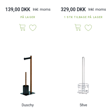
139,00 DKK
329,00 DKK
Inkl. moms
Inkl. moms
PÅ LAGER
1 STK TILBAGE PÅ LAGER
Duschy
5five