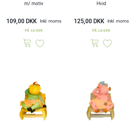
m/ motiv
Hvid
109,00 DKK
125,00 DKK
Inkl. moms
Inkl. moms
PÅ LAGER
PÅ LAGER