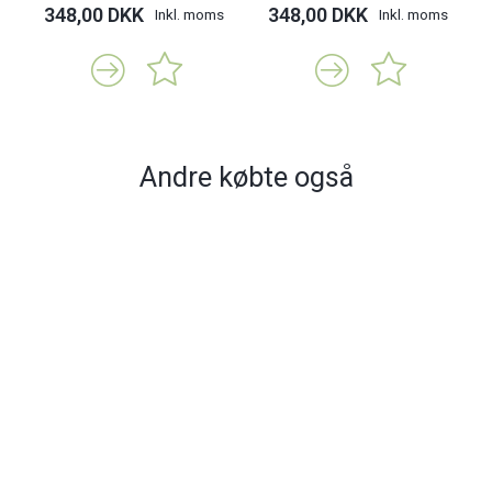
348,00 DKK
348,00 DKK
Inkl. moms
Inkl. moms
Andre købte også