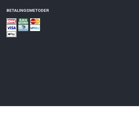
BETALINGSMETODER