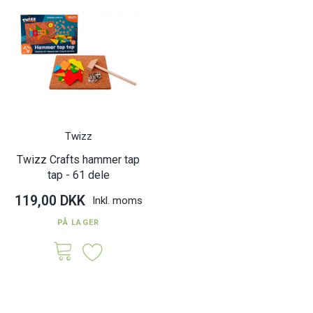
Twizz
Twizz Crafts hammer tap
tap - 61 dele
119,00 DKK
Inkl. moms
PÅ LAGER