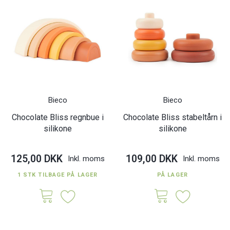
Bieco
Bieco
Chocolate Bliss regnbue i
Chocolate Bliss stabeltårn i
silikone
silikone
125,00 DKK
109,00 DKK
Inkl. moms
Inkl. moms
1 STK TILBAGE PÅ LAGER
PÅ LAGER