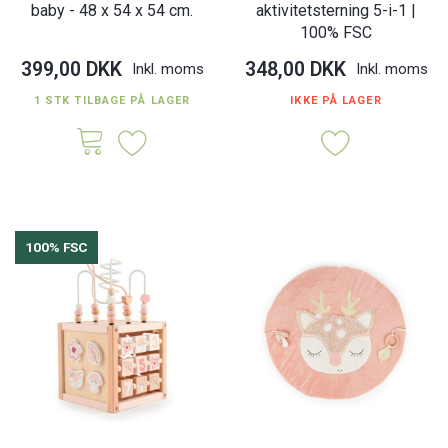
baby - 48 x 54 x 54 cm.
aktivitetsterning 5-i-1 |
100% FSC
399,00 DKK
348,00 DKK
Inkl. moms
Inkl. moms
1 STK TILBAGE PÅ LAGER
IKKE PÅ LAGER
100% FSC