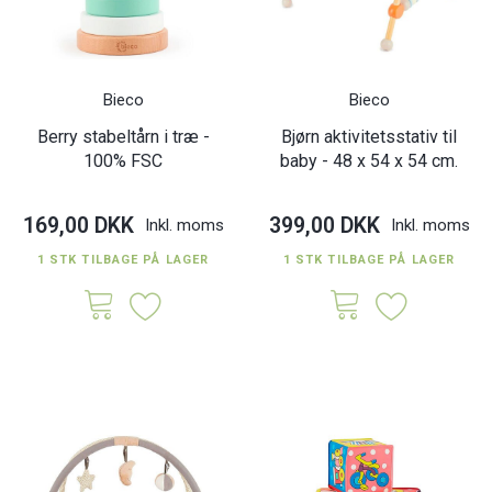
Bieco
Bieco
Berry stabeltårn i træ -
Bjørn aktivitetsstativ til
100% FSC
baby - 48 x 54 x 54 cm.
169,00 DKK
399,00 DKK
Inkl. moms
Inkl. moms
1 STK TILBAGE PÅ LAGER
1 STK TILBAGE PÅ LAGER