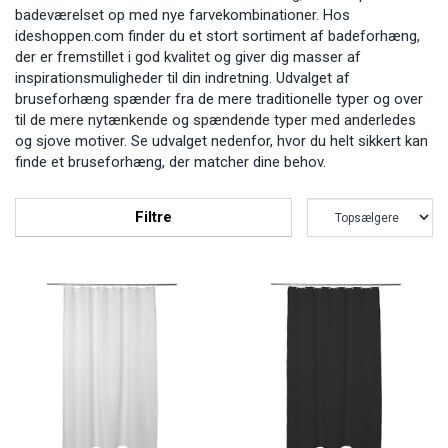
badeværelset op med nye farvekombinationer. Hos
ideshoppen.com finder du et stort sortiment af badeforhæng,
der er fremstillet i god kvalitet og giver dig masser af
inspirationsmuligheder til din indretning. Udvalget af
bruseforhæng spænder fra de mere traditionelle typer og over
til de mere nytænkende og spændende typer med anderledes
og sjove motiver. Se udvalget nedenfor, hvor du helt sikkert kan
finde et bruseforhæng, der matcher dine behov.
Filtre