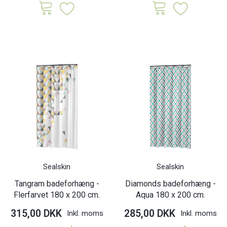
Sealskin
Sealskin
Tangram badeforhæng -
Diamonds badeforhæng -
Flerfarvet 180 x 200 cm.
Aqua 180 x 200 cm.
315,00 DKK
285,00 DKK
Inkl. moms
Inkl. moms