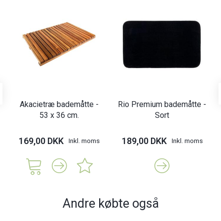
Akacietræ bademåtte -
Rio Premium bademåtte -
53 x 36 cm.
Sort
169,00 DKK
189,00 DKK
Inkl. moms
Inkl. moms
Andre købte også