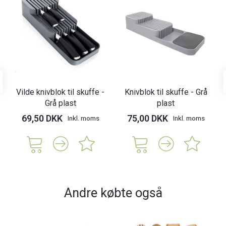
Vilde knivblok til skuffe -
Knivblok til skuffe - Grå
Grå plast
plast
69,50 DKK
75,00 DKK
Inkl. moms
Inkl. moms
Andre købte også