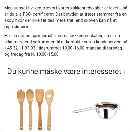
Men uanset hvilken træsort vores køkkenredskaber er lavet i, så
er de alle FSC-certificeret. Det betyder, at træet stammer fra en
skov, hvor der ikke fældes mere træ, end skoven kan nå at
reproducere.
Har du nogen spørgsmål til vores køkkenredskaber, så er du
altid mere end velkommen til at kontakte vores kundeservice på
+45 32 11 93 93 i tidsrummet 10.00-16.00 mandag til torsdag
og fredag fra kl. 10.00-15.00.
Du kunne måske være interesseret i