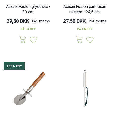
Acacia Fusion grydeske -
Acacia Fusion parmesan
30 cm.
rivejern - 24,5 cm.
29,50 DKK
27,50 DKK
Inkl. moms
Inkl. moms
PÅ LAGER
PÅ LAGER
100% FSC