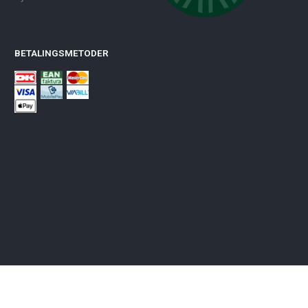
BETALINGSMETODER