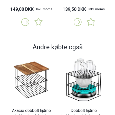
149,00 DKK
139,50 DKK
Inkl. moms
Inkl. moms
Andre købte også
Akacie dobbelt hjørne
Dobbelt hjørne