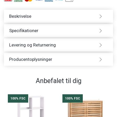
Beskrivelse
Specifikationer
Levering og Returnering
Producentoplysninger
Anbefalet til dig
100% FSC
100% FSC