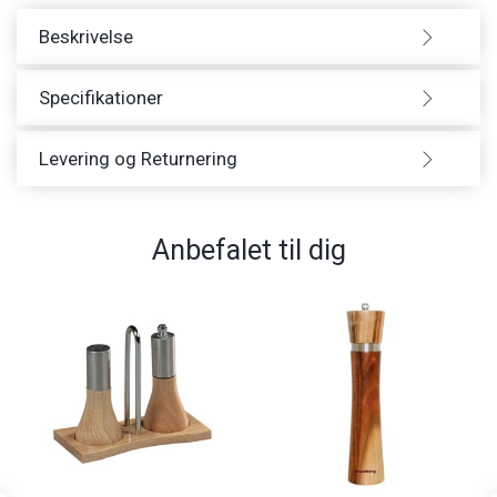
Beskrivelse
Specifikationer
Levering og Returnering
Anbefalet til dig