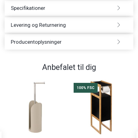
Specifikationer
Levering og Returnering
Producentoplysninger
Anbefalet til dig
100% FSC