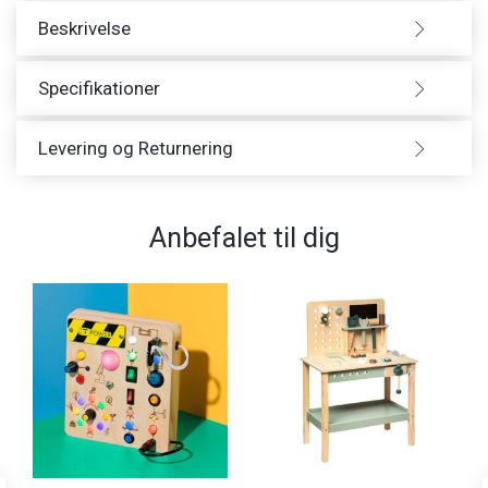
Beskrivelse
Specifikationer
Levering og Returnering
Anbefalet til dig