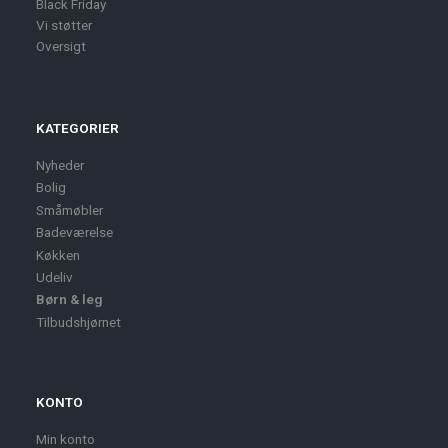
Black Friday
Vi støtter
Oversigt
KATEGORIER
Nyheder
Bolig
Småmøbler
Badeværelse
Køkken
Udeliv
Børn & leg
Tilbudshjørnet
KONTO
Min konto