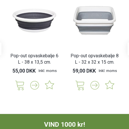
Pop-out opvaskebalje 6
Pop-out opvaskebalje 8
L - 38 x 13,5 cm.
L - 32 x 32 x 15 cm.
55,00 DKK
59,00 DKK
Inkl. moms
Inkl. moms
VIND 1000 kr!