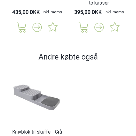
to kasser
435,00 DKK
395,00 DKK
Inkl. moms
Inkl. moms
Andre købte også
Knivblok til skuffe - Grå