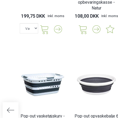
opbevaringskasse -
Natur
199,75 DKK
108,00 DKK
Inkl. moms
Inkl. moms
Pop-out vasketøjskurv -
Pop-out opvaskebalje 