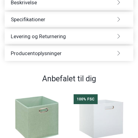
Beskrivelse
Specifikationer
Levering og Returnering
Producentoplysninger
Anbefalet til dig
100% FSC