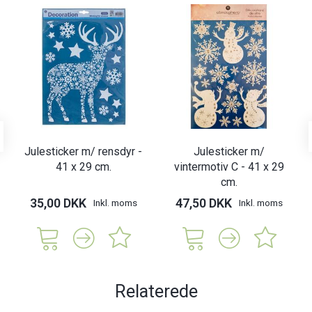
Julesticker m/ rensdyr -
Julesticker m/
41 x 29 cm.
vintermotiv C - 41 x 29
cm.
35,00 DKK
47,50 DKK
Inkl. moms
Inkl. moms
Relaterede