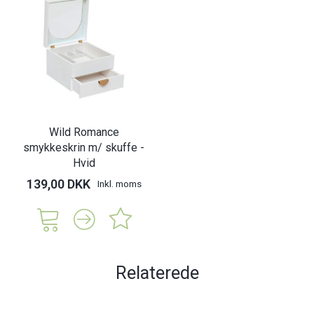
Wild Romance
smykkeskrin m/ skuffe -
Hvid
139,00 DKK
Inkl. moms
Relaterede