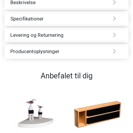
Beskrivelse
Specifikationer
Levering og Returnering
Producentoplysninger
Anbefalet til dig