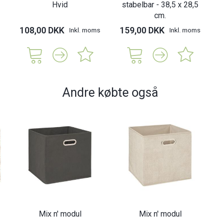
Hvid
stabelbar - 38,5 x 28,5
cm.
108,00 DKK
159,00 DKK
Inkl. moms
Inkl. moms
Andre købte også
Mix n' modul
Mix n' modul