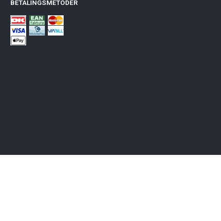
BETALINGSMETODER