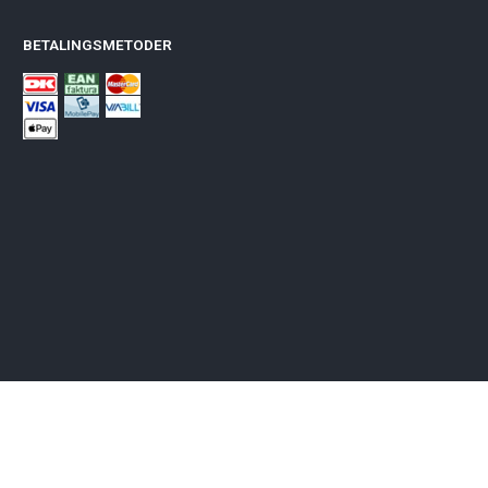
BETALINGSMETODER