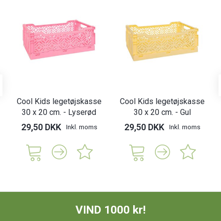
Cool Kids legetøjskasse
Cool Kids legetøjskasse
30 x 20 cm. - Lyserød
30 x 20 cm. - Gul
29,50 DKK
29,50 DKK
Inkl. moms
Inkl. moms
VIND 1000 kr!