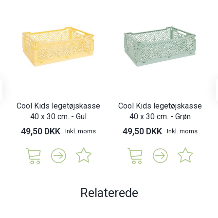
Cool Kids legetøjskasse
Cool Kids legetøjskasse
40 x 30 cm. - Gul
40 x 30 cm. - Grøn
49,50 DKK
49,50 DKK
Inkl. moms
Inkl. moms
Relaterede