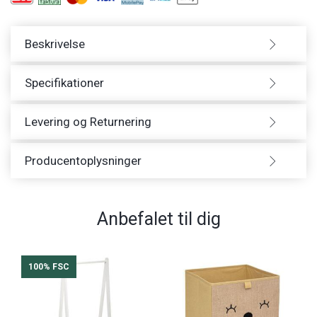
Beskrivelse
Specifikationer
Levering og Returnering
Producentoplysninger
Anbefalet til dig
100% FSC