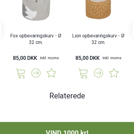
Fox opbevaringskurv - Ø
Lion opbevaringskurv - Ø
32 cm.
32 cm.
85,00 DKK
85,00 DKK
Inkl. moms
Inkl. moms
Relaterede
VIND 1000 kr!