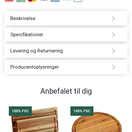
Beskrivelse
Specifikationer
Levering og Returnering
Producentoplysninger
Anbefalet til dig
100% FSC
100% FSC