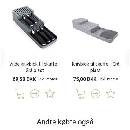
Vilde knivblok til skuffe -
Knivblok til skuffe - Grå
Grå plast
plast
69,50 DKK
75,00 DKK
Inkl. moms
Inkl. moms
Andre købte også