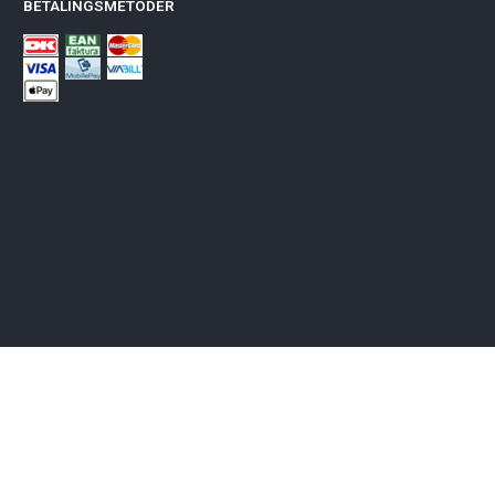
BETALINGSMETODER