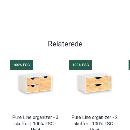
Relaterede
100% FSC
100% FSC
Pure Line organizer - 3
Pure Line organizer - 2
skuffer | 100% FSC -
skuffer | 100% FSC -