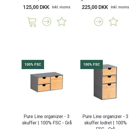
125,00 DKK
225,00 DKK
Inkl. moms
Inkl. moms
100% FSC
100% FSC
Pure Line organizer - 3
Pure Line organizer - 3
skuffer | 100% FSC - Grå
skuffer lodret | 100%