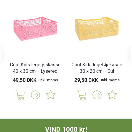
Cool Kids legetøjskasse
Cool Kids legetøjskasse
40 x 30 cm. - Lyserød
30 x 20 cm. - Gul
49,50 DKK
29,50 DKK
Inkl. moms
Inkl. moms
VIND 1000 kr!