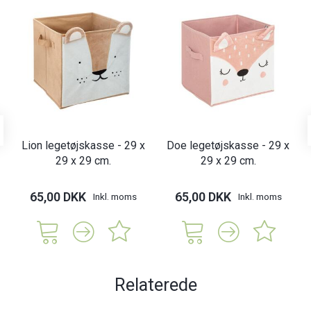
Lion legetøjskasse - 29 x
Doe legetøjskasse - 29 x
29 x 29 cm.
29 x 29 cm.
65,00 DKK
65,00 DKK
Inkl. moms
Inkl. moms
Relaterede