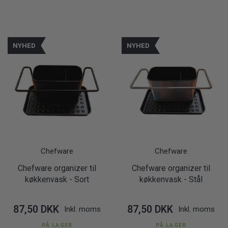
NYHED
NYHED
Chefware
Chefware
Chefware organizer til
Chefware organizer til
køkkenvask - Sort
køkkenvask - Stål
87,50 DKK
87,50 DKK
Inkl. moms
Inkl. moms
PÅ LAGER
PÅ LAGER