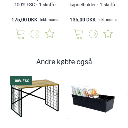
100% FSC - 1 skuffe
kapselholder - 1 skuffe
175,00 DKK
135,00 DKK
Inkl. moms
Inkl. moms
Andre købte også
100% FSC