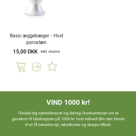
Basic æggebæger - Hvid
porcelæn
15,00 DKK
Inkl. moms
VIND 1000 kr!
Tilmeld dig nyhedsbrevet og deltag i konkurrencen om et
gavekort til Ideshoppen på 1000 kr. hver måned! Bliv den første
til at få seneste nyt, rabatkoder og skarpe tilbud.