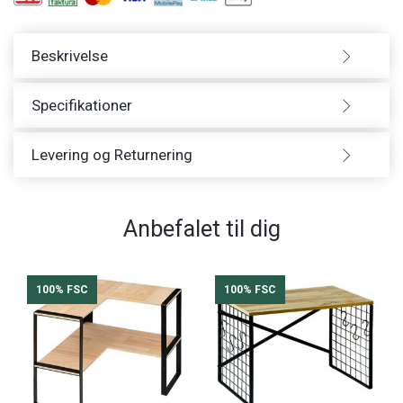
Beskrivelse
Specifikationer
Levering og Returnering
Anbefalet til dig
100% FSC
100% FSC