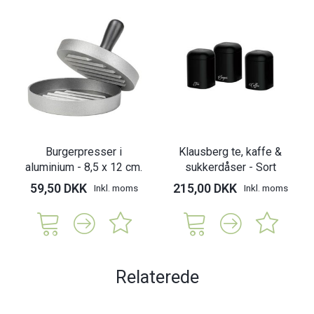
Burgerpresser i
Klausberg te, kaffe &
aluminium - 8,5 x 12 cm.
sukkerdåser - Sort
59,50 DKK
215,00 DKK
Inkl. moms
Inkl. moms
Relaterede