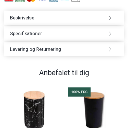
Beskrivelse
Specifikationer
Levering og Returnering
Anbefalet til dig
100% FSC