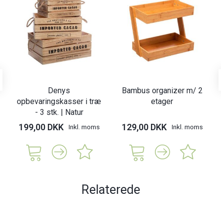
Denys
Bambus organizer m/ 2
opbevaringskasser i træ
etager
- 3 stk. | Natur
199,00 DKK
129,00 DKK
Inkl. moms
Inkl. moms
Relaterede