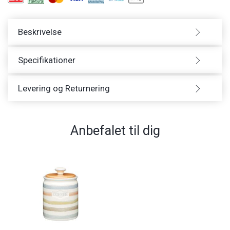
Beskrivelse
Specifikationer
Levering og Returnering
Anbefalet til dig