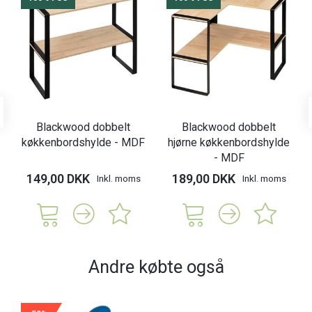
Blackwood dobbelt
Blackwood dobbelt
køkkenbordshylde - MDF
hjørne køkkenbordshylde
- MDF
149,00 DKK
189,00 DKK
Inkl. moms
Inkl. moms
Andre købte også