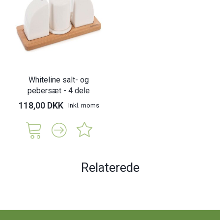
Whiteline salt- og
pebersæt - 4 dele
118,00 DKK
Inkl. moms
Relaterede