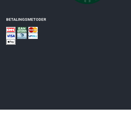
BETALINGSMETODER