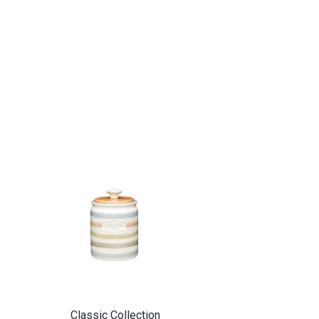
Classic Collection