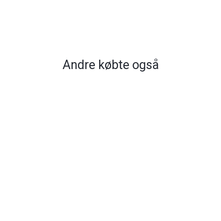
Andre købte også