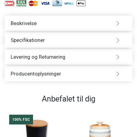
Beskrivelse
Specifikationer
Levering og Returnering
Producentoplysninger
Anbefalet til dig
100% FSC