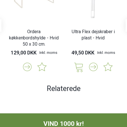
Ordera
Ultra Flex dejskraber i
køkkenbordshylde - Hvid
plast - Hvid
50 x 30 cm.
129,00 DKK
49,50 DKK
Inkl. moms
Inkl. moms
Relaterede
VIND 1000 kr!