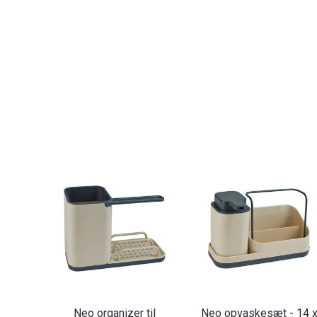
Neo organizer til
Neo opvaskesæt - 14 