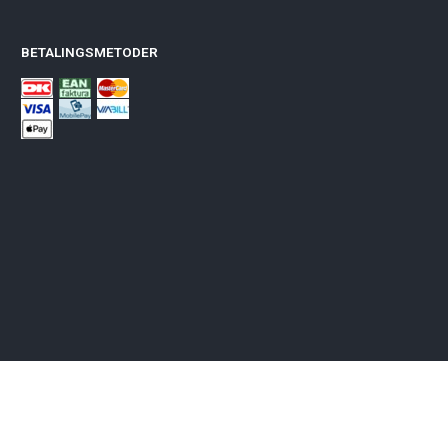
BETALINGSMETODER