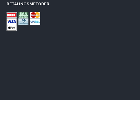
BETALINGSMETODER