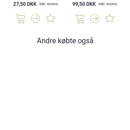
27,50 DKK
99,50 DKK
Inkl. moms
Inkl. moms
Andre købte også