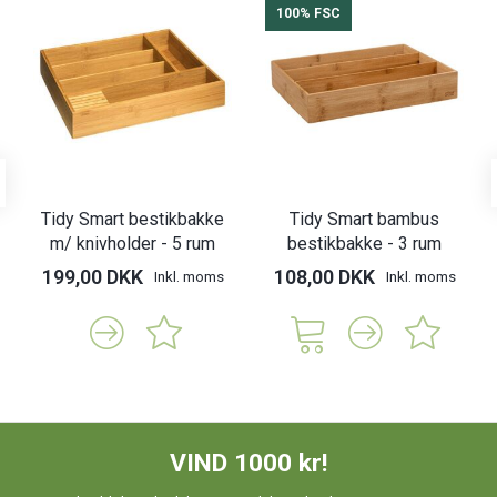
100% FSC
Tidy Smart bestikbakke
Tidy Smart bambus
m/ knivholder - 5 rum
bestikbakke - 3 rum
199,00 DKK
108,00 DKK
Inkl. moms
Inkl. moms
VIND 1000 kr!