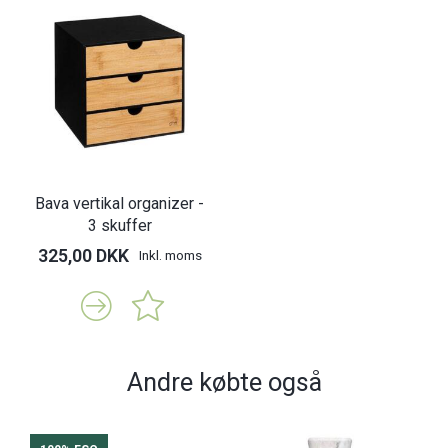
Bava vertikal organizer -
3 skuffer
325,00 DKK
Inkl. moms
Andre købte også