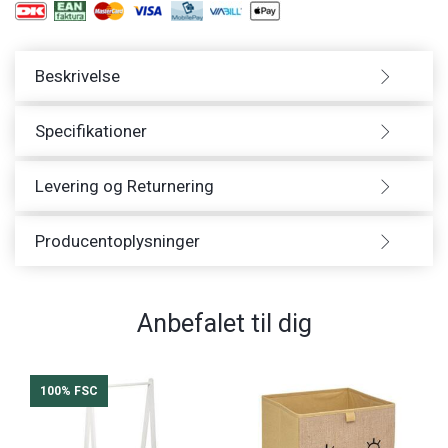
Beskrivelse
Specifikationer
Levering og Returnering
Producentoplysninger
Anbefalet til dig
100% FSC