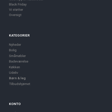
Black Friday
Vi støtter
Oversigt
KATEGORIER
Nyheder
Bolig
Småmøbler
Badeværelse
Køkken
Udeliv
Børn & leg
Tilbudshjørnet
KONTO