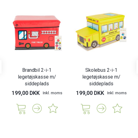
Brandbil 2-i-1
Skolebus 2-i-1
legetøjskasse m/
legetøjskasse m/
siddeplads
siddeplads
199,00 DKK
199,00 DKK
Inkl. moms
Inkl. moms