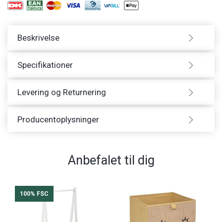
Beskrivelse
Specifikationer
Levering og Returnering
Producentoplysninger
Anbefalet til dig
100% FSC