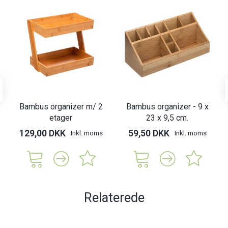
Bambus organizer m/ 2
Bambus organizer - 9 x
etager
23 x 9,5 cm.
129,00 DKK
59,50 DKK
Inkl. moms
Inkl. moms
Relaterede