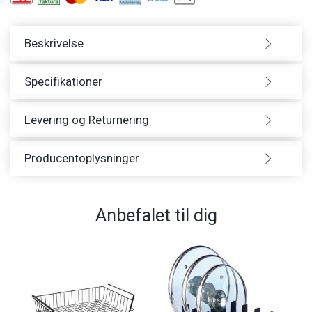
Beskrivelse
Specifikationer
Levering og Returnering
Producentoplysninger
Anbefalet til dig