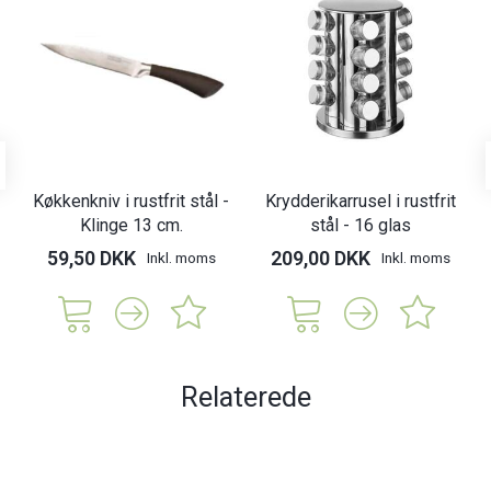
Køkkenkniv i rustfrit stål -
Krydderikarrusel i rustfrit
Klinge 13 cm.
stål - 16 glas
59,50 DKK
209,00 DKK
Inkl. moms
Inkl. moms
Relaterede